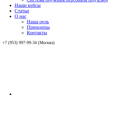
Наши кейсы
Статьи
О нас
Наша цель
Принципы
Контакты
+7 (953) 997-99-34 (Москва)