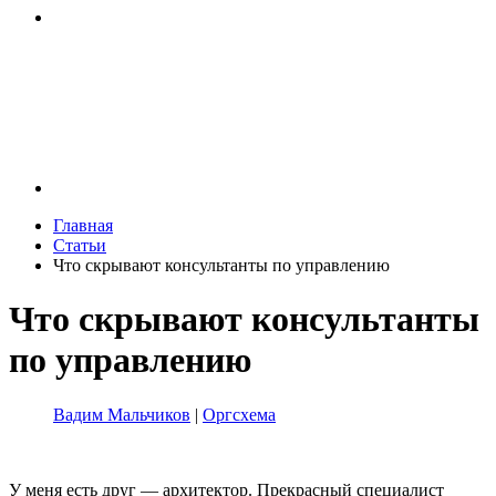
Главная
Статьи
Что скрывают консультанты по управлению
Что скрывают консультанты
по управлению
Вадим Мальчиков
|
Оргсхема
У меня есть друг — архитектор. Прекрасный специалист