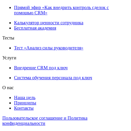
Прямой эфир «Как внедрить контроль сделок с
помощью CRM»
Калькулятор ценности сотрудника
Бесплатная академия
Тесты
Тест «Анализ силы руководителя»
Услуги
Внедрение CRM под ключ
Система обучения персонала под ключ
О нас
Наша цель
Принципы
Контакты
Пользовательское соглашение и Политика
конфиденциальности