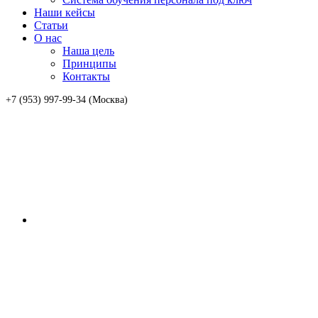
Наши кейсы
Статьи
О нас
Наша цель
Принципы
Контакты
+7 (953) 997-99-34 (Москва)