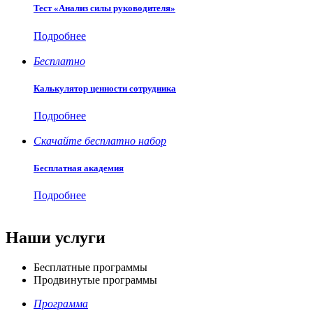
Тест «Анализ силы руководителя»
Подробнее
Бесплатно
Калькулятор ценности сотрудника
Подробнее
Скачайте бесплатно набор
Бесплатная академия
Подробнее
Наши услуги
Бесплатные программы
Продвинутые программы
Программа