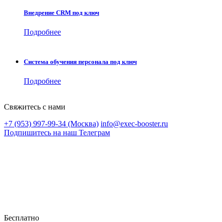
Внедрение CRM под ключ
Подробнее
Система обучения персонала под ключ
Подробнее
Свяжитесь с нами
+7 (953) 997-99-34 (Москва)
info@exec-booster.ru
Подпишитесь на наш Телеграм
Бесплатно