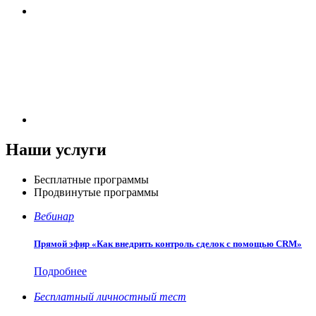
Наши услуги
Бесплатные программы
Продвинутые программы
Вебинар
Прямой эфир «Как внедрить контроль сделок с помощью CRM»
Подробнее
Бесплатный личностный тест