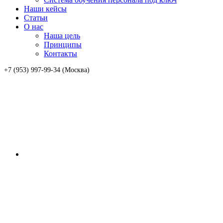
Наши кейсы
Статьи
О нас
Наша цель
Принципы
Контакты
+7 (953) 997-99-34 (Москва)