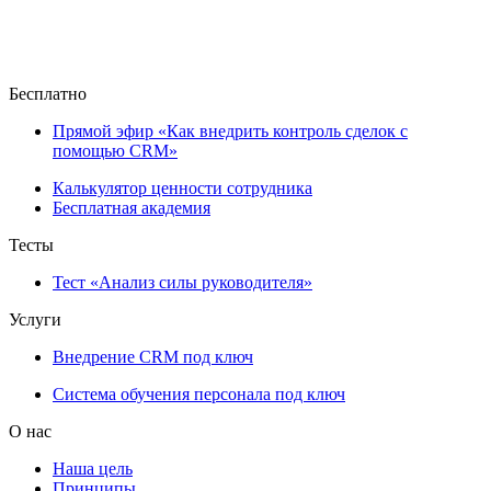
Бесплатно
Прямой эфир «Как внедрить контроль сделок с
помощью CRM»
Калькулятор ценности сотрудника
Бесплатная академия
Тесты
Тест «Анализ силы руководителя»
Услуги
Внедрение CRM под ключ
Система обучения персонала под ключ
О нас
Наша цель
Принципы