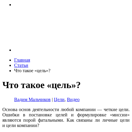
Главная
Статьи
Что такое «цель»?
Что такое «цель»?
Вадим Мальчиков
|
Цели
,
Видео
Основа основ деятельности любой компании — четкие цели.
Ошибки в постановке целей и формулировке «миссии»
являются порой фатальными. Как связаны ли личные цели
и цели компании?