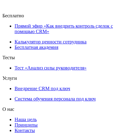
Бесплатно
Прямой эфир «Как внедрить контроль сделок с
помощью CRM»
Калькулятор ценности сотрудника
Бесплатная академия
Тесты
Тест «Анализ силы руководителя»
Услуги
Внедрение CRM под ключ
Система обучения персонала под ключ
О нас
Наша цель
Принципы
Контакты