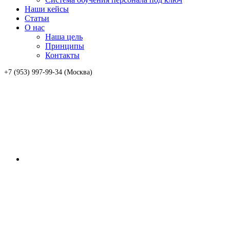
Наши кейсы
Статьи
О нас
Наша цель
Принципы
Контакты
+7 (953) 997-99-34 (Москва)