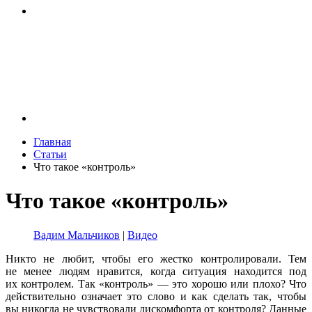
Главная
Статьи
Что такое «контроль»
Что такое «контроль»
Вадим Мальчиков
|
Видео
Никто не любит, чтобы его жестко контролировали. Тем
не менее людям нравится, когда ситуация находится под
их контролем. Так «контроль» — это хорошо или плохо? Что
действительно означает это слово и как сделать так, чтобы
вы никогда не чувствовали дискомфорта от контроля? Данные