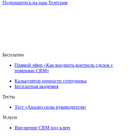
Подпишитесь на наш Телеграм
Бесплатно
Прямой эфир «Как внедрить контроль сделок с
помощью CRM»
Калькулятор ценности сотрудника
Бесплатная академия
Тесты
Тест «Анализ силы руководителя»
Услуги
Внедрение CRM под ключ