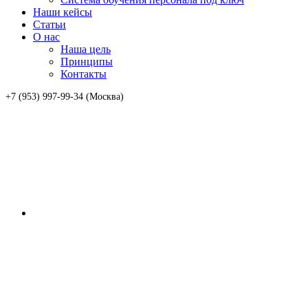
Наши кейсы
Статьи
О нас
Наша цель
Принципы
Контакты
+7 (953) 997-99-34 (Москва)