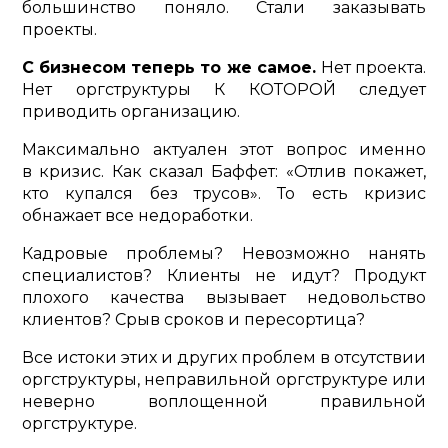
большинство поняло. Стали заказывать
проекты.
С бизнесом теперь то же самое.
Нет проекта.
Нет оргструктуры К КОТОРОЙ следует
приводить организацию.
Максимально актуален этот вопрос именно
в кризис. Как сказал Баффет: «Отлив покажет,
кто купался без трусов». То есть кризис
обнажает все недоработки.
Кадровые проблемы? Невозможно нанять
специалистов? Клиенты не идут? Продукт
плохого качества вызывает недовольство
клиентов? Срыв сроков и пересортица?
Все истоки этих и других проблем в отсутствии
оргструктуры, неправильной оргструктуре или
неверно воплощенной правильной
оргструктуре.