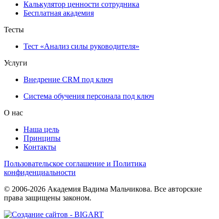
Калькулятор ценности сотрудника
Бесплатная академия
Тесты
Тест «Анализ силы руководителя»
Услуги
Внедрение CRM под ключ
Система обучения персонала под ключ
О нас
Наша цель
Принципы
Контакты
Пользовательское соглашение и Политика
конфиденциальности
© 2006-2026 Академия Вадима Мальчикова. Все авторские
права защищены законом.