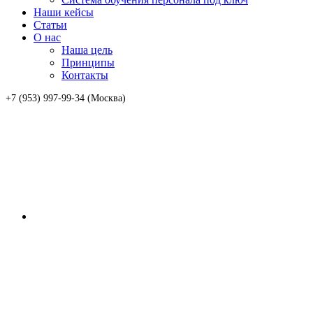
Наши кейсы
Статьи
О нас
Наша цель
Принципы
Контакты
+7 (953) 997-99-34 (Москва)