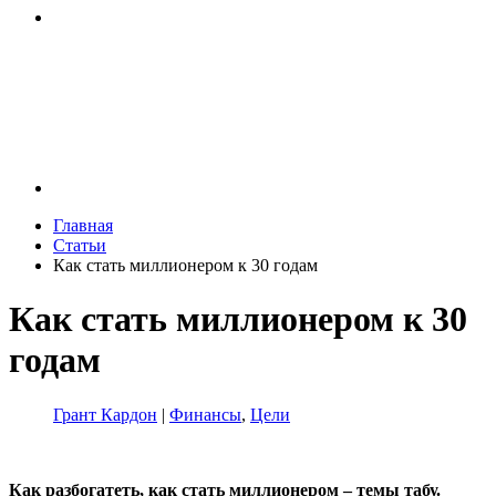
Главная
Статьи
Как стать миллионером к 30 годам
Как стать миллионером к 30
годам
Грант Кардон
|
Финансы
,
Цели
Как разбогатеть, как стать миллионером – темы табу.