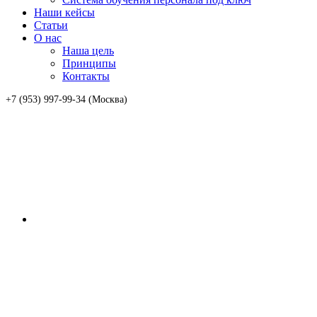
Наши кейсы
Статьи
О нас
Наша цель
Принципы
Контакты
+7 (953) 997-99-34 (Москва)