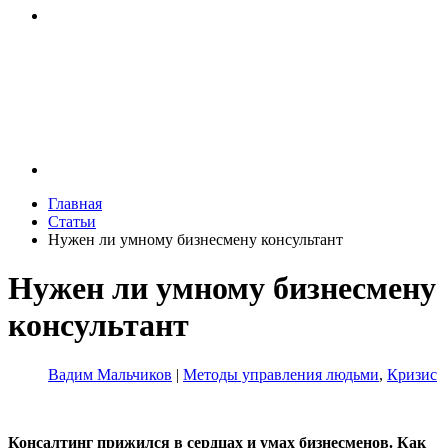
Главная
Статьи
Нужен ли умному бизнесмену консультант
Нужен ли умному бизнесмену
консультант
Вадим Мальчиков
|
Методы управления людьми
,
Кризис
Консалтинг прижился в сердцах и умах бизнесменов. Как