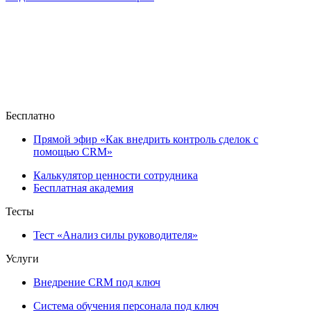
Бесплатно
Прямой эфир «Как внедрить контроль сделок с
помощью CRM»
Калькулятор ценности сотрудника
Бесплатная академия
Тесты
Тест «Анализ силы руководителя»
Услуги
Внедрение CRM под ключ
Система обучения персонала под ключ