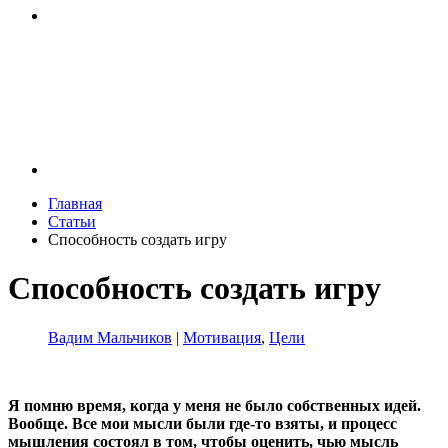
Главная
Статьи
Способность создать игру
Способность создать игру
Вадим Мальчиков
|
Мотивация
,
Цели
Я помню время, когда у меня не было собственных идей.
Вообще. Все мои мысли были где-то взяты, и процесс
мышления состоял в том, чтобы оценить, чью мысль