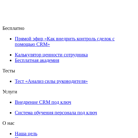
Бесплатно
Прямой эфир «Как внедрить контроль сделок с
помощью CRM»
Калькулятор ценности сотрудника
Бесплатная академия
Тесты
Тест «Анализ силы руководителя»
Услуги
Внедрение CRM под ключ
Система обучения персонала под ключ
О нас
Наша цель