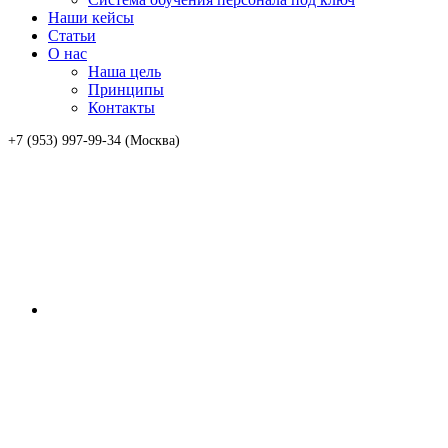
Наши кейсы
Статьи
О нас
Наша цель
Принципы
Контакты
+7 (953) 997-99-34 (Москва)