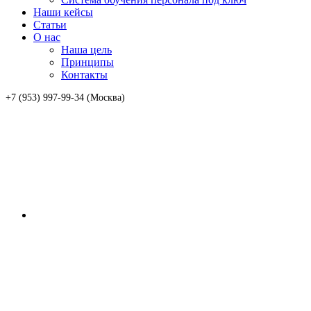
Наши кейсы
Статьи
О нас
Наша цель
Принципы
Контакты
+7 (953) 997-99-34 (Москва)