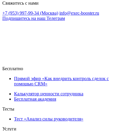
Свяжитесь с нами
+7 (953) 997-99-34 (Москва)
info@exec-booster.ru
Подпишитесь на наш Телеграм
Бесплатно
Прямой эфир «Как внедрить контроль сделок с
помощью CRM»
Калькулятор ценности сотрудника
Бесплатная академия
Тесты
Тест «Анализ силы руководителя»
Услуги