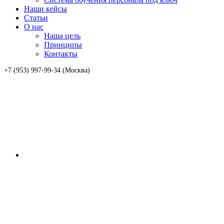
Наши кейсы
Статьи
О нас
Наша цель
Принципы
Контакты
+7 (953) 997-99-34 (Москва)