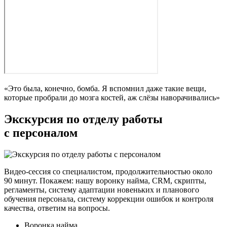
«Это была, конечно, бомба. Я вспомнил даже такие вещи,
которые пробрали до мозга костей, аж слёзы наворачивались»
Экскурсия по отделу работы
с персоналом
Видео-сессия со специалистом, продолжительностью около
90 минут. Покажем: нашу воронку найма, CRM, скрипты,
регламенты, систему адаптации новеньких и планового
обучения персонала, систему коррекции ошибок и контроля
качества, ответим на вопросы.
Воронка найма