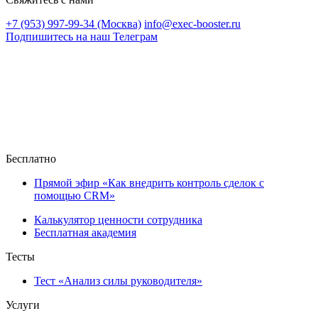
+7 (953) 997-99-34 (Москва)
info@exec-booster.ru
Подпишитесь на наш Телеграм
Бесплатно
Прямой эфир «Как внедрить контроль сделок с
помощью CRM»
Калькулятор ценности сотрудника
Бесплатная академия
Тесты
Тест «Анализ силы руководителя»
Услуги