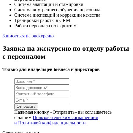
Система адаптации и стажировки
Система внутреннего обучения персонала
Система инспекций и коррекции качества
Тренировки работы в CRM
Работа персонала по скриптам
Записаться на экскурсию
Заявка на экскурсию по отделу работы
с персоналом
Только для владельцев бизнеса и директоров
Нажимая кнопку «Отправить» вы соглашаетесь
с нашим
Пользовательским соглашением
и Политикой конфиденциальности
Свяжитесь с нами