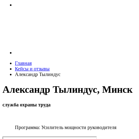
Главная
Кейсы и отзывы
Александр Тылиндус
Александр Тылиндус, Минск
служба охраны труда
Программа: Усилитель мощности руководителя