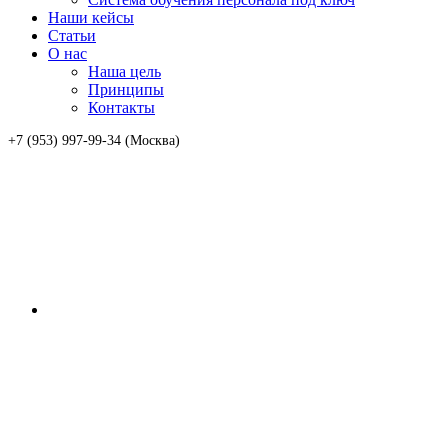
Наши кейсы
Статьи
О нас
Наша цель
Принципы
Контакты
+7 (953) 997-99-34 (Москва)