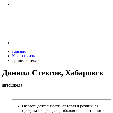
Главная
Кейсы и отзывы
Даниил Стексов
Даниил Стексов, Хабаровск
автошкола
Область деятельности:
оптовая и розничная
продажа товаров для рыболовства и активного