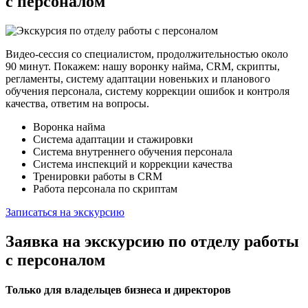
с персоналом
Видео-сессия со специалистом, продолжительностью около
90 минут. Покажем: нашу воронку найма, CRM, скрипты,
регламенты, систему адаптации новеньких и планового
обучения персонала, систему коррекции ошибок и контроля
качества, ответим на вопросы.
Воронка найма
Система адаптации и стажировки
Система внутреннего обучения персонала
Система инспекций и коррекции качества
Тренировки работы в CRM
Работа персонала по скриптам
Записаться на экскурсию
Заявка на экскурсию по отделу работы
с персоналом
Только для владельцев бизнеса и директоров