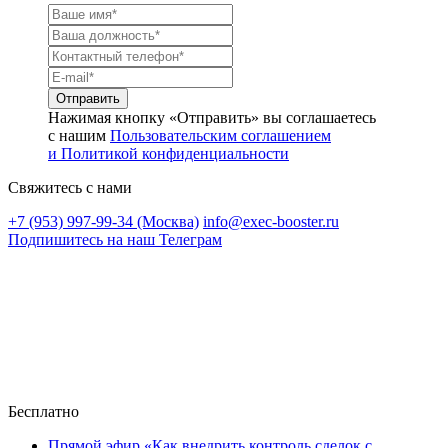
Нажимая кнопку «Отправить» вы соглашаетесь
с нашим
Пользовательским соглашением
и Политикой конфиденциальности
Свяжитесь с нами
+7 (953) 997-99-34 (Москва)
info@exec-booster.ru
Подпишитесь на наш Телеграм
Бесплатно
Прямой эфир «Как внедрить контроль сделок с