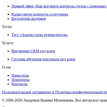
Прямой эфир «Как внедрить контроль сделок с помощь
Калькулятор ценности сотрудника
Бесплатная академия
Тесты
Тест «Анализ силы руководителя»
Услуги
Внедрение CRM под ключ
Система обучения персонала под ключ
О нас
Наша цель
Принципы
Контакты
Пользовательское соглашение и Политика конфиденциальност
© 2006-2026 Академия Вадима Мальчикова. Все авторские пра