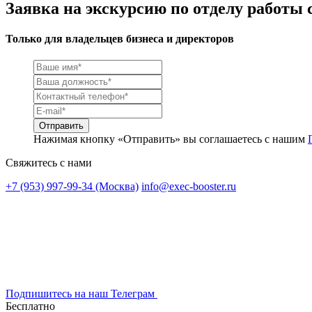
Заявка на экскурсию по отделу работы 
Только для владельцев бизнеса и директоров
Нажимая кнопку «Отправить» вы соглашаетесь с нашим
Свяжитесь с нами
+7 (953) 997-99-34 (Москва)
info@exec-booster.ru
Подпишитесь на наш Телеграм
Бесплатно