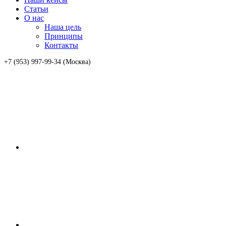
Статьи
О нас
Наша цель
Принципы
Контакты
+7 (953) 997-99-34 (Москва)