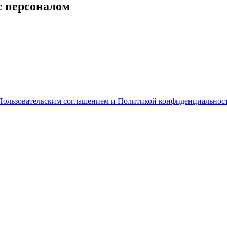
с персоналом
Пользовательским соглашением и Политикой конфиденциальнос