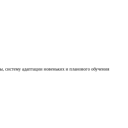
ы, систему адаптации новеньких и планового обучения