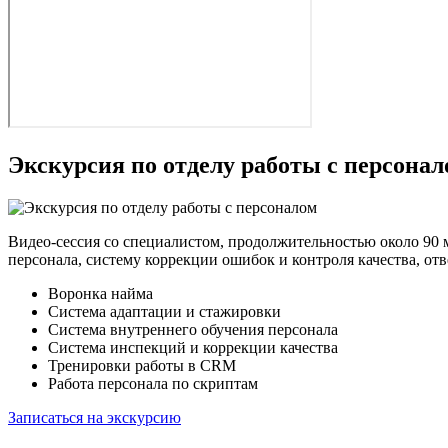
Экскурсия по отделу работы с персона
Видео-сессия со специалистом, продолжительностью около 90 
персонала, систему коррекции ошибок и контроля качества, от
Воронка найма
Система адаптации и стажировки
Система внутреннего обучения персонала
Система инспекций и коррекции качества
Тренировки работы в CRM
Работа персонала по скриптам
Записаться на экскурсию