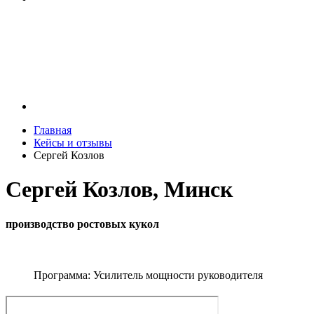
Главная
Кейсы и отзывы
Сергей Козлов
Сергей Козлов, Минск
производство ростовых кукол
Программа: Усилитель мощности руководителя