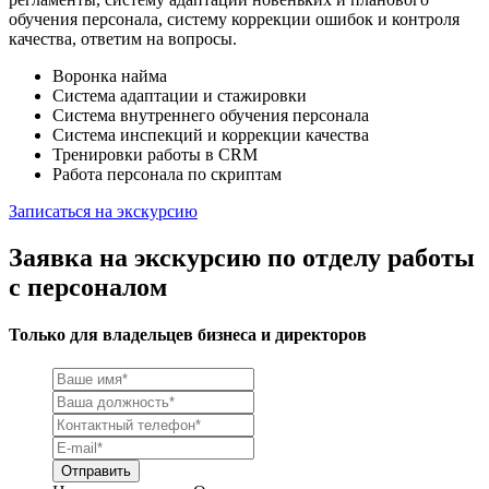
обучения персонала, систему коррекции ошибок и контроля
качества, ответим на вопросы.
Воронка найма
Система адаптации и стажировки
Система внутреннего обучения персонала
Система инспекций и коррекции качества
Тренировки работы в CRM
Работа персонала по скриптам
Записаться на экскурсию
Заявка на экскурсию по отделу работы
с персоналом
Только для владельцев бизнеса и директоров