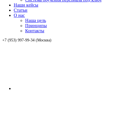
Наши кейсы
Статьи
О нас
Наша цель
Принципы
Контакты
+7 (953) 997-99-34 (Москва)