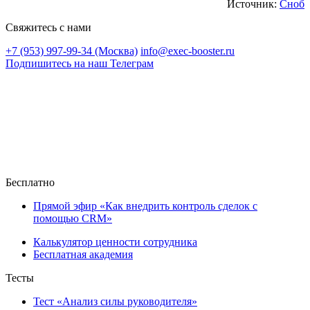
Источник:
Сноб
Свяжитесь с нами
+7 (953) 997-99-34 (Москва)
info@exec-booster.ru
Подпишитесь на наш Телеграм
Бесплатно
Прямой эфир «Как внедрить контроль сделок с
помощью CRM»
Калькулятор ценности сотрудника
Бесплатная академия
Тесты
Тест «Анализ силы руководителя»