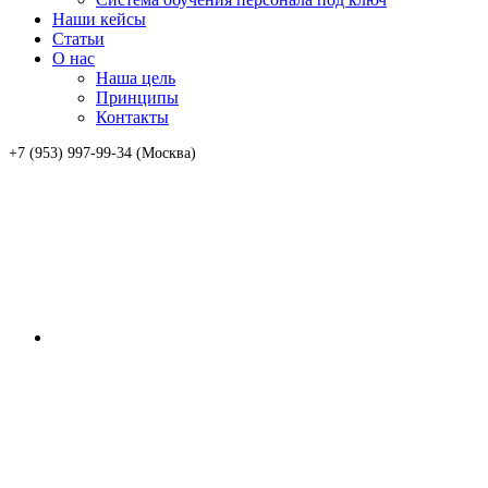
Наши кейсы
Статьи
О нас
Наша цель
Принципы
Контакты
+7 (953) 997-99-34 (Москва)