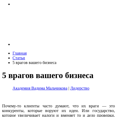
Главная
Статьи
5 врагов вашего бизнеса
5 врагов вашего бизнеса
Академия Вадима Мальчикова
|
Лидерство
Почему-то клиенты часто думают, что их враги — это
конкуренты, которые воруют их идеи. Или государство,
которое увеличивает налоги и вменяет то и дело проверки.