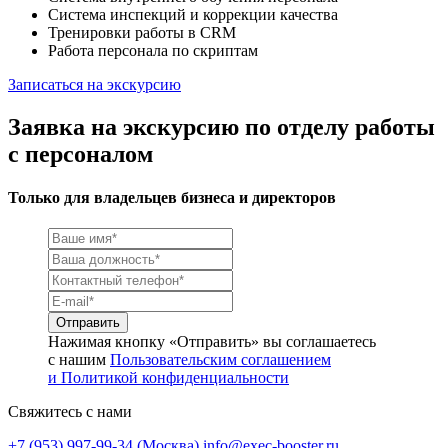
Система инспекций и коррекции качества
Тренировки работы в CRM
Работа персонала по скриптам
Записаться на экскурсию
Заявка на экскурсию по отделу работы
с персоналом
Только для владельцев бизнеса и директоров
Нажимая кнопку «Отправить» вы соглашаетесь
с нашим
Пользовательским соглашением
и Политикой конфиденциальности
Свяжитесь с нами
+7 (953) 997-99-34 (Москва)
info@exec-booster.ru