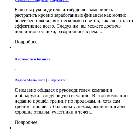
Если вы руководитель и твёрдо вознамерились
растратить кровно заработанные финансы как можно
более бестолково, вот несколько советов, как сделать это
эффективнее всего. Следуя им, вы можете достичь
подлинного успеха, разорившись в реко...
Подробнее
Честность в бизнесе
.
Вадим Мальчиков
|
Лидерство
Я недавно общался с руководителем компании
и обнаружил следующую ситуацию. В этой компании
недавно прошёл тренинг по продажам, и, хотя сам
тренинг прошел с большим успехом, были написаны
хорошие отзывы, участники в течен...
Подробнее