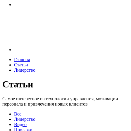
Главная
Статьи
Лидерство
Статьи
Самое интересное из технологии управления, мотивации
персонала и привлечения новых клиентов
Все
Лидерство
Видео
Продажи