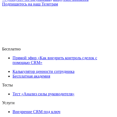
Подпишитесь на наш Телеграм
Бесплатно
Прямой эфир «Как внедрить контроль сделок с
помощью CRM»
Калькулятор ценности сотрудника
Бесплатная академия
Тесты
Тест «Анализ силы руководителя»
Услуги
Внедрение CRM под ключ