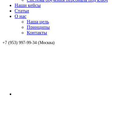
Наши кейсы
Статьи
О нас
Наша цель
Принципы
Контакты
+7 (953) 997-99-34 (Москва)