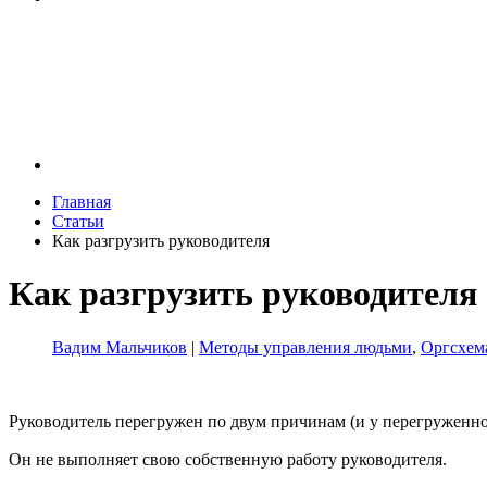
Главная
Статьи
Как разгрузить руководителя
Как разгрузить руководителя
Вадим Мальчиков
|
Методы управления людьми
,
Оргсхем
Руководитель перегружен по двум причинам (и у перегруженно
Он не выполняет свою собственную работу руководителя.⠀