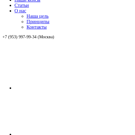
Статьи
О нас
Наша цель
Принципы
Контакты
+7 (953) 997-99-34 (Москва)