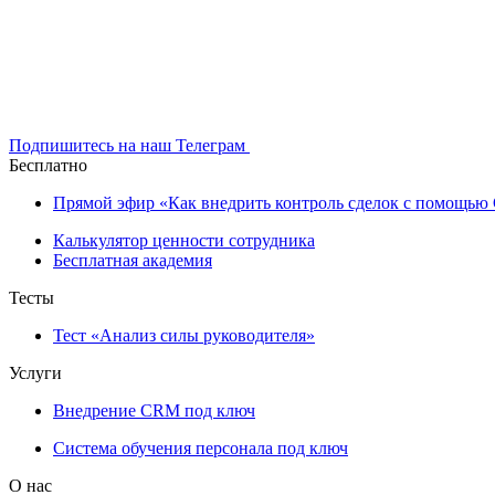
Подпишитесь на наш Телеграм
Бесплатно
Прямой эфир «Как внедрить контроль сделок с помощь
Калькулятор ценности сотрудника
Бесплатная академия
Тесты
Тест «Анализ силы руководителя»
Услуги
Внедрение CRM под ключ
Система обучения персонала под ключ
О нас