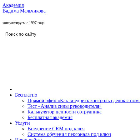
Академия
Вадима Мальчикова
консультируем с 1997 года
Бесплатно
Прямой эфир «Как внедрить контроль сделок с п
Тест «Анализ силы руководителя»
Калькулятор ценности сотрудника
Бесплатная академия
Услуги
Внедрение CRM под ключ
Система обучения персонала под ключ
Наши кейсы