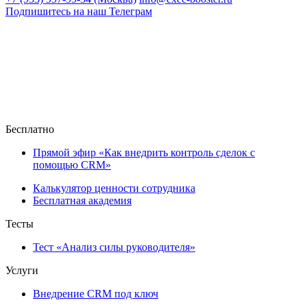
Подпишитесь на наш Телеграм
Бесплатно
Прямой эфир «Как внедрить контроль сделок с
помощью CRM»
Калькулятор ценности сотрудника
Бесплатная академия
Тесты
Тест «Анализ силы руководителя»
Услуги
Внедрение CRM под ключ