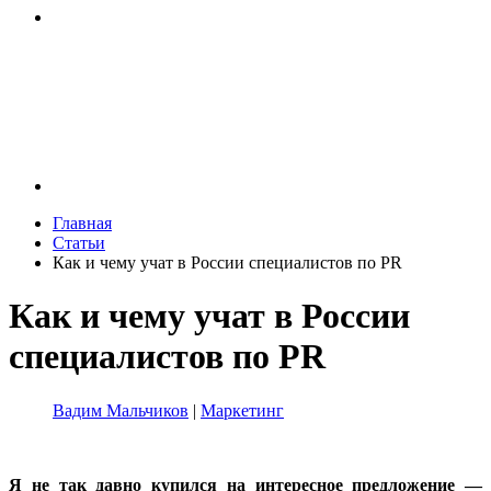
Главная
Статьи
Как и чему учат в России специалистов по PR
Как и чему учат в России
специалистов по PR
Вадим Мальчиков
|
Маркетинг
Я не так давно купился на интересное предложение —