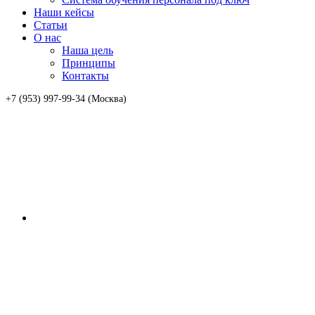
Наши кейсы
Статьи
О нас
Наша цель
Принципы
Контакты
+7 (953) 997-99-34 (Москва)