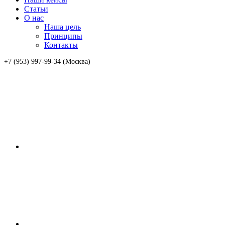
Статьи
О нас
Наша цель
Принципы
Контакты
+7 (953) 997-99-34 (Москва)