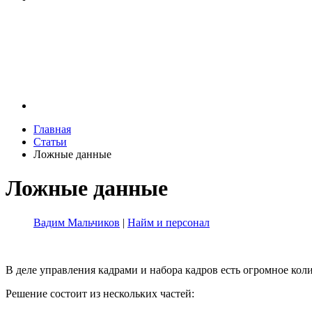
Главная
Статьи
Ложные данные
Ложные данные
Вадим Мальчиков
|
Найм и персонал
В деле управления кадрами и набора кадров есть огромное кол
Решение состоит из нескольких частей: