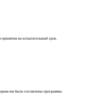
 принятия на испытательный срок.
которым им были составлены программы