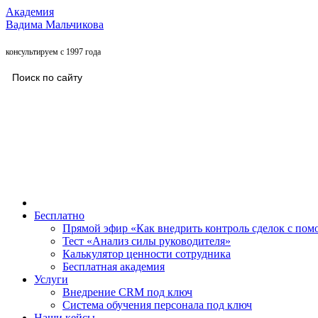
Академия
Вадима Мальчикова
консультируем с 1997 года
Бесплатно
Прямой эфир «Как внедрить контроль сделок с п
Тест «Анализ силы руководителя»
Калькулятор ценности сотрудника
Бесплатная академия
Услуги
Внедрение CRM под ключ
Система обучения персонала под ключ
Наши кейсы