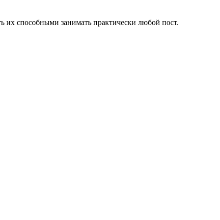
ать их способными занимать практически любой пост.