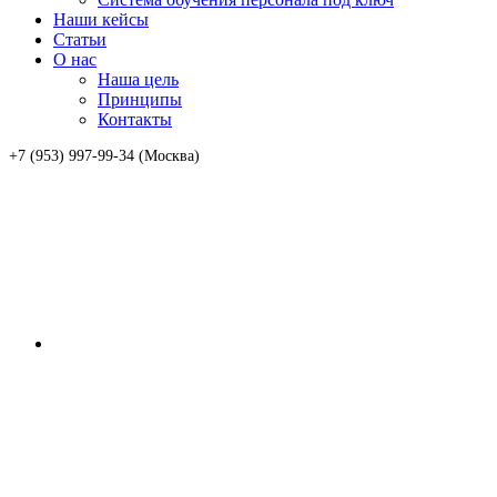
Наши кейсы
Статьи
О нас
Наша цель
Принципы
Контакты
+7 (953) 997-99-34 (Москва)