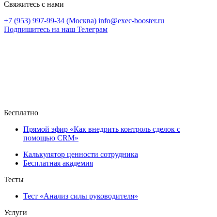
Свяжитесь с нами
+7 (953) 997-99-34 (Москва)
info@exec-booster.ru
Подпишитесь на наш Телеграм
Бесплатно
Прямой эфир «Как внедрить контроль сделок с
помощью CRM»
Калькулятор ценности сотрудника
Бесплатная академия
Тесты
Тест «Анализ силы руководителя»
Услуги