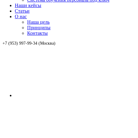
Наши кейсы
Статьи
О нас
Наша цель
Принципы
Контакты
+7 (953) 997-99-34 (Москва)