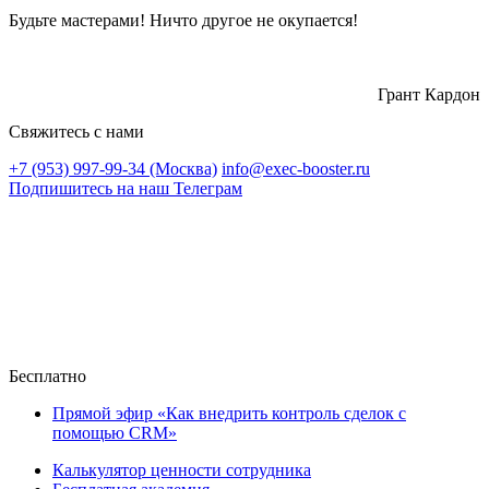
Будьте мастерами! Ничто другое не окупается!
Грант Кардон
Свяжитесь с нами
+7 (953) 997-99-34 (Москва)
info@exec-booster.ru
Подпишитесь на наш Телеграм
Бесплатно
Прямой эфир «Как внедрить контроль сделок с
помощью CRM»
Калькулятор ценности сотрудника