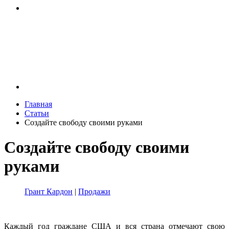
Главная
Статьи
Создайте свободу своими руками
Создайте свободу своими
руками
Грант Кардон
|
Продажи
Каждый год граждане США и вся страна отмечают свою