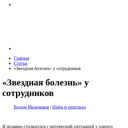
Главная
Статьи
«Звездная болезнь» у сотрудников
«Звездная болезнь» у
сотрудников
Вадим Мальчиков
|
Найм и персонал
Я недавно столкнулся с интересной ситуацией у одного