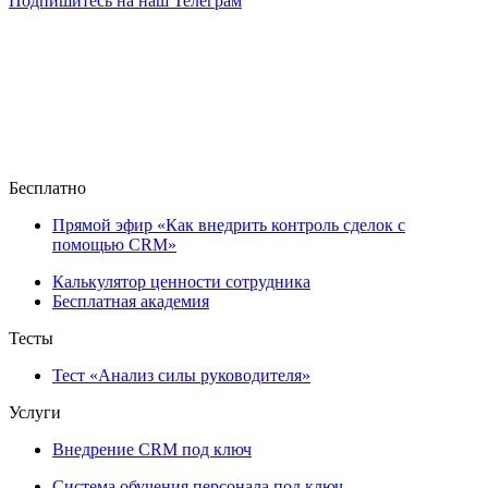
Подпишитесь на наш Телеграм
Бесплатно
Прямой эфир «Как внедрить контроль сделок с
помощью CRM»
Калькулятор ценности сотрудника
Бесплатная академия
Тесты
Тест «Анализ силы руководителя»
Услуги
Внедрение CRM под ключ
Система обучения персонала под ключ