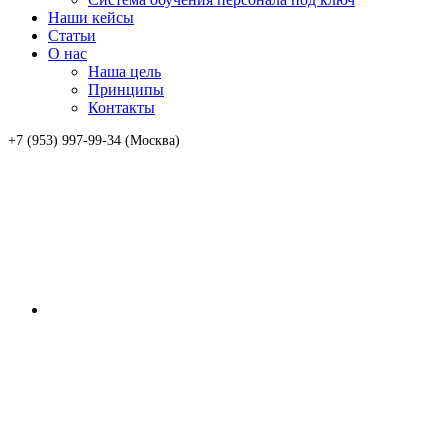
Наши кейсы
Статьи
О нас
Наша цель
Принципы
Контакты
+7 (953) 997-99-34 (Москва)