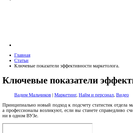
Главная
Статьи
Ключевые показатели эффективности маркетолога.
Ключевые показатели эффект
Вадим Мальчиков
|
Маркетинг
,
Найм и персонал
,
Видео
Принципиально новый подход к подсчету статистик отдела м
а профессионалы возликуют, если вы станете справедливо сч
ни в одном ВУЗе.