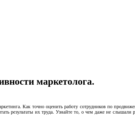
ивности маркетолога.
аркетинга. Как точно оценить работу сотрудников по продвиже
итать результаты их труда. Узнайте то, о чем даже не слышали