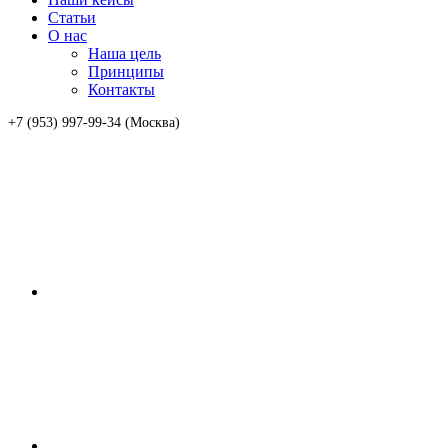
Статьи
О нас
Наша цель
Принципы
Контакты
+7 (953) 997-99-34 (Москва)