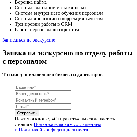
Воронка найма
Система адаптации и стажировки
Система внутреннего обучения персонала
Система инспекций и коррекции качества
Тренировки работы в CRM
Работа персонала по скриптам
Записаться на экскурсию
Заявка на экскурсию по отделу работы
с персоналом
Только для владельцев бизнеса и директоров
Нажимая кнопку «Отправить» вы соглашаетесь
с нашим
Пользовательским соглашением
и Политикой конфиденциальности