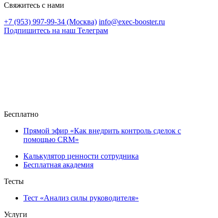
Свяжитесь с нами
+7 (953) 997-99-34 (Москва)
info@exec-booster.ru
Подпишитесь на наш Телеграм
Бесплатно
Прямой эфир «Как внедрить контроль сделок с
помощью CRM»
Калькулятор ценности сотрудника
Бесплатная академия
Тесты
Тест «Анализ силы руководителя»
Услуги