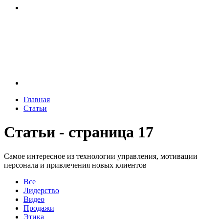
Главная
Статьи
Статьи - страница 17
Самое интересное из технологии управления, мотивации
персонала и привлечения новых клиентов
Все
Лидерство
Видео
Продажи
Этика