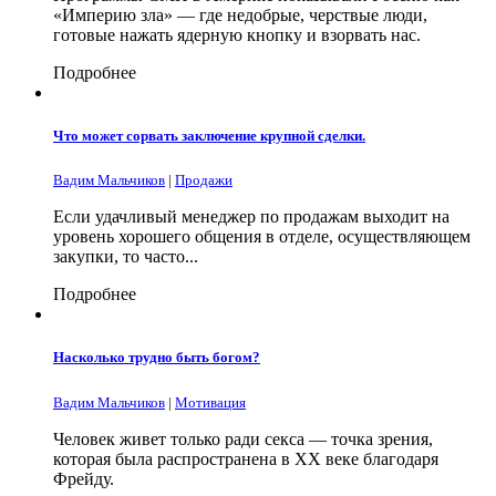
«Империю зла» — где недобрые, черствые люди,
готовые нажать ядерную кнопку и взорвать нас.
Подробнее
Что может сорвать заключение крупной сделки.
Вадим Мальчиков
|
Продажи
Если удачливый менеджер по продажам выходит на
уровень хорошего общения в отделе, осуществляющем
закупки, то часто...
Подробнее
Насколько трудно быть богом?
Вадим Мальчиков
|
Мотивация
Человек живет только ради секса — точка зрения,
которая была распространена в ХХ веке благодаря
Фрейду.