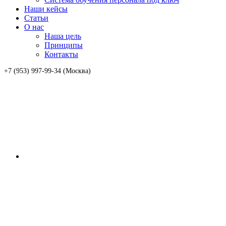
Наши кейсы
Статьи
О нас
Наша цель
Принципы
Контакты
+7 (953) 997-99-34 (Москва)