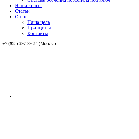
Наши кейсы
Статьи
О нас
Наша цель
Принципы
Контакты
+7 (953) 997-99-34 (Москва)