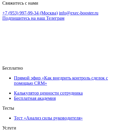
Свяжитесь с нами
+7 (953) 997-99-34 (Москва)
info@exec-booster.ru
Подпишитесь на наш Телеграм
Бесплатно
Прямой эфир «Как внедрить контроль сделок с
помощью CRM»
Калькулятор ценности сотрудника
Бесплатная академия
Тесты
Тест «Анализ силы руководителя»
Услуги