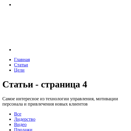
Главная
Статьи
Цели
Статьи - страница 4
Самое интересное из технологии управления, мотивации
персонала и привлечения новых клиентов
Все
Лидерство
Видео
Продажи