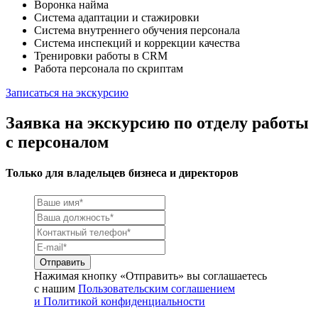
Воронка найма
Система адаптации и стажировки
Система внутреннего обучения персонала
Система инспекций и коррекции качества
Тренировки работы в CRM
Работа персонала по скриптам
Записаться на экскурсию
Заявка на экскурсию по отделу работы
с персоналом
Только для владельцев бизнеса и директоров
Нажимая кнопку «Отправить» вы соглашаетесь
с нашим
Пользовательским соглашением
и Политикой конфиденциальности