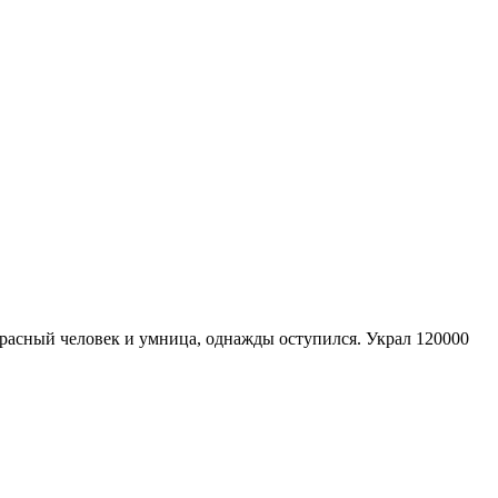
екрасный человек и умница, однажды оступился. Украл 120000