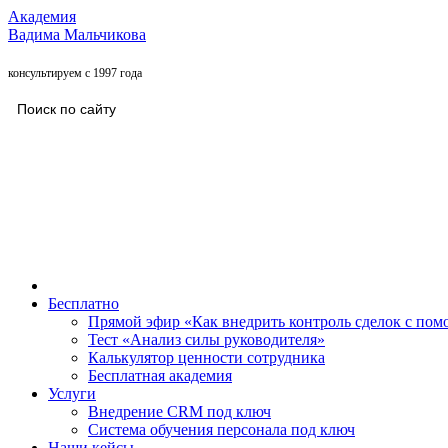
Академия
Вадима Мальчикова
консультируем с 1997 года
Бесплатно
Прямой эфир «Как внедрить контроль сделок с п
Тест «Анализ силы руководителя»
Калькулятор ценности сотрудника
Бесплатная академия
Услуги
Внедрение CRM под ключ
Система обучения персонала под ключ
Наши кейсы