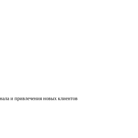
онала и привлечения новых клиентов