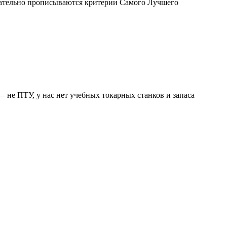
щательно прописываются критерии Самого Лучшего
 не ПТУ, у нас нет учебных токарных станков и запаса