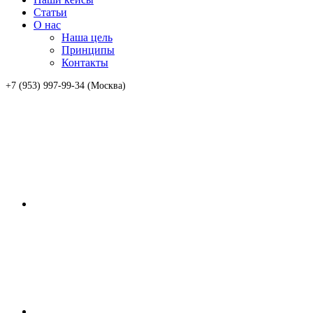
Статьи
О нас
Наша цель
Принципы
Контакты
+7 (953) 997-99-34 (Москва)