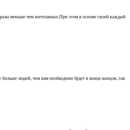
разы меньше чем ничтожных.При этом в основе своей каждый
больше людей, чем вам необходимо будет в конце концов, так