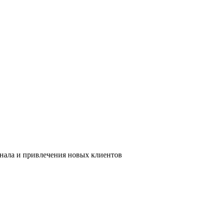
онала и привлечения новых клиентов