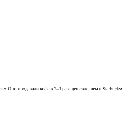
:• Они продавали кофе в 2–3 раза дешевле, чем в Starbucks•