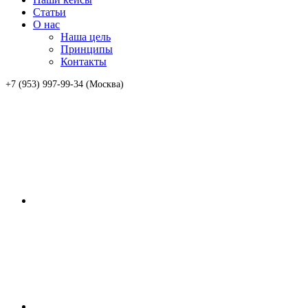
Статьи
О нас
Наша цель
Принципы
Контакты
+7 (953) 997-99-34 (Москва)