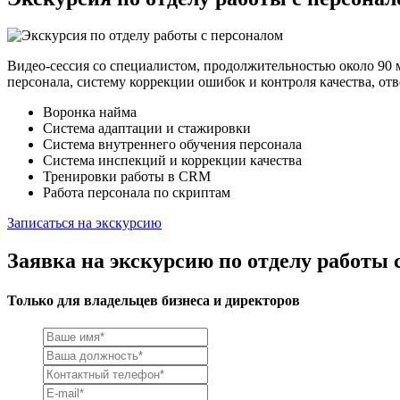
Видео-сессия со специалистом, продолжительностью около 90 
персонала, систему коррекции ошибок и контроля качества, от
Воронка найма
Система адаптации и стажировки
Система внутреннего обучения персонала
Система инспекций и коррекции качества
Тренировки работы в CRM
Работа персонала по скриптам
Записаться на экскурсию
Заявка на экскурсию по отделу работы 
Только для владельцев бизнеса и директоров