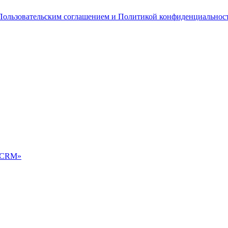
Пользовательским соглашением и Политикой конфиденциальнос
ю CRM»