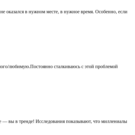
 не оказался в нужном месте, в нужное время. Особенно, если
юбимого/любимую.Постоянно сталкиваюсь с этой проблемой
йте — вы в тренде! Исследования показывают, что миллениалы