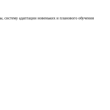
ы, систему адаптации новеньких и планового обучения