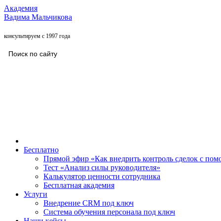
Академия
Вадима Мальчикова
консультируем с 1997 года
Бесплатно
Прямой эфир «Как внедрить контроль сделок с п
Тест «Анализ силы руководителя»
Калькулятор ценности сотрудника
Бесплатная академия
Услуги
Внедрение CRM под ключ
Система обучения персонала под ключ
Наши кейсы