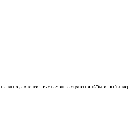
ась сильно демпинговать с помощью стратегии «Убыточный лидер»