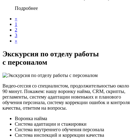
Подробнее
«
1
2
3
»
Экскурсия по отделу работы
с персоналом
Видео-сессия со специалистом, продолжительностью около
90 минут. Покажем: нашу воронку найма, CRM, скрипты,
регламенты, систему адаптации новеньких и планового
обучения персонала, систему коррекции ошибок и контроля
качества, ответим на вопросы.
Воронка найма
Система адаптации и стажировки
Система внутреннего обучения персонала
Система инспекций и коррекции качества