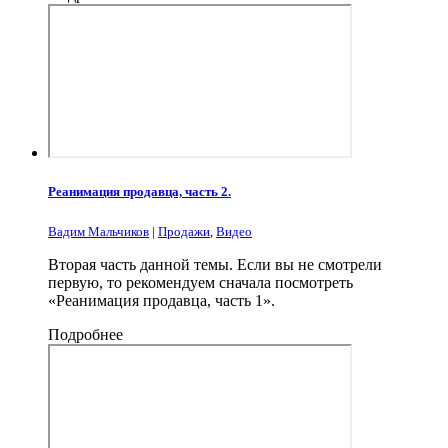
Реанимация продавца, часть 2.
Вадим Мальчиков
|
Продажи
,
Видео
Вторая часть данной темы. Если вы не смотрели
первую, то рекомендуем сначала посмотреть
«Реанимация продавца, часть 1».
Подробнее