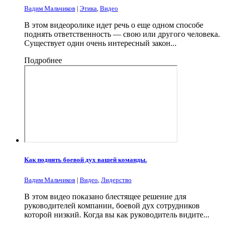
Вадим Мальчиков
|
Этика
,
Видео
В этом видеоролике идет речь о еще одном способе
поднять ответственность — свою или другого человека.
Существует один очень интересный закон...
Подробнее
Как поднять боевой дух вашей команды.
Вадим Мальчиков
|
Видео
,
Лидерство
В этом видео показано блестящее решение для
руководителей компании, боевой дух сотрудников
которой низкий. Когда вы как руководитель видите...