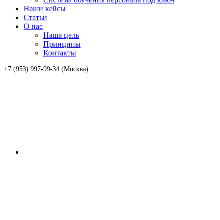
Наши кейсы
Статьи
О нас
Наша цель
Принципы
Контакты
+7 (953) 997-99-34 (Москва)