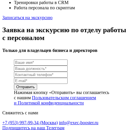
Тренировки работы в CRM
Работа персонала по скриптам
Записаться на экскурсию
Заявка на экскурсию по отделу работы
с персоналом
Только для владельцев бизнеса и директоров
Нажимая кнопку «Отправить» вы соглашаетесь
с нашим
Пользовательским соглашением
и Политикой конфиденциальности
Свяжитесь с нами
+7 (953) 997-99-34 (Москва)
info@exec-booster.ru
Подпишитесь на наш Телеграм