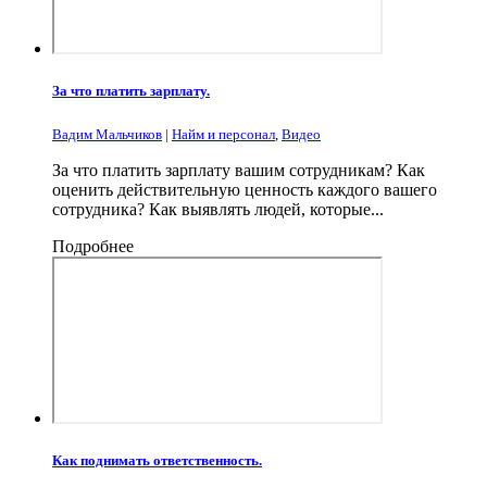
За что платить зарплату.
Вадим Мальчиков
|
Найм и персонал
,
Видео
За что платить зарплату вашим сотрудникам? Как
оценить действительную ценность каждого вашего
сотрудника? Как выявлять людей, которые...
Подробнее
Как поднимать ответственность.