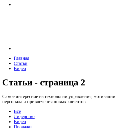
Главная
Статьи
Видео
Статьи - страница 2
Самое интересное из технологии управления, мотивации
персонала и привлечения новых клиентов
Все
Лидерство
Видео
Продажи