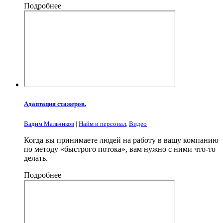
Подробнее
Адаптация стажеров.
Вадим Мальчиков
|
Найм и персонал
,
Видео
Когда вы принимаете людей на работу в вашу компанию
по методу «быстрого потока», вам нужно с ними что-то
делать.
Подробнее