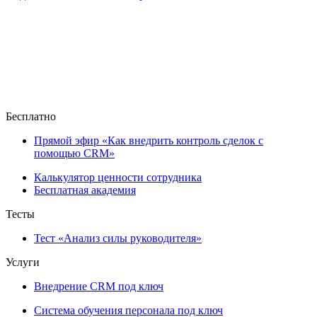
Бесплатно
Прямой эфир «Как внедрить контроль сделок с
помощью CRM»
Калькулятор ценности сотрудника
Бесплатная академия
Тесты
Тест «Анализ силы руководителя»
Услуги
Внедрение CRM под ключ
Система обучения персонала под ключ