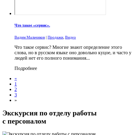
Что такое «сервис».
Вадим Мальчиков
|
Продажи
,
Видео
Что такое сервис? Многие знают определение этого
слова, но в русском языке оно довольно куцое, и часто у
людей нет его полного понимания...
Подробнее
«
1
2
3
»
Экскурсия по отделу работы
с персоналом