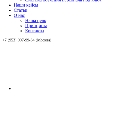
Наши кейсы
Статьи
О нас
Наша цель
Принципы
Контакты
+7 (953) 997-99-34 (Москва)