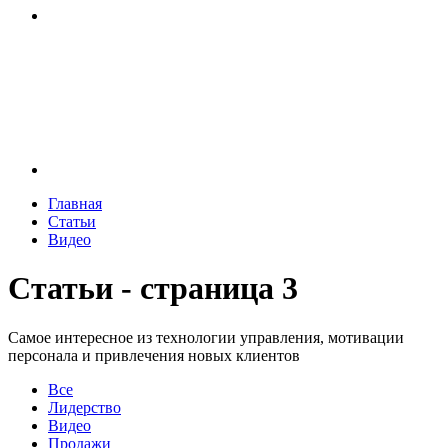
Главная
Статьи
Видео
Статьи - страница 3
Самое интересное из технологии управления, мотивации
персонала и привлечения новых клиентов
Все
Лидерство
Видео
Продажи