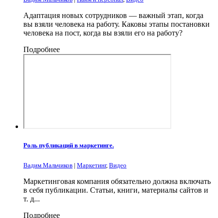
Адаптация новых сотрудников — важный этап, когда
вы взяли человека на работу. Каковы этапы постановки
человека на пост, когда вы взяли его на работу?
Подробнее
Роль публикаций в маркетинге.
Вадим Мальчиков
|
Маркетинг
,
Видео
Маркетинговая компания обязательно должна включать
в себя публикации. Статьи, книги, материалы сайтов и
т. д...
Подробнее