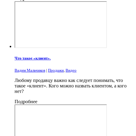
Что такое «клиент».
Вадим Мальчиков
|
Продажи
,
Видео
Любому продавцу важно как следует понимать, что
такое «клиент». Кого можно назвать клиентом, а кого
нет?
Подробнее