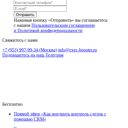
Нажимая кнопку «Отправить» вы соглашаетесь
с нашим
Пользовательским соглашением
и Политикой конфиденциальности
Свяжитесь с нами
+7 (953) 997-99-34 (Москва)
info@exec-booster.ru
Подпишитесь на наш Телеграм
Бесплатно
Прямой эфир «Как внедрить контроль сделок с
помощью CRM»