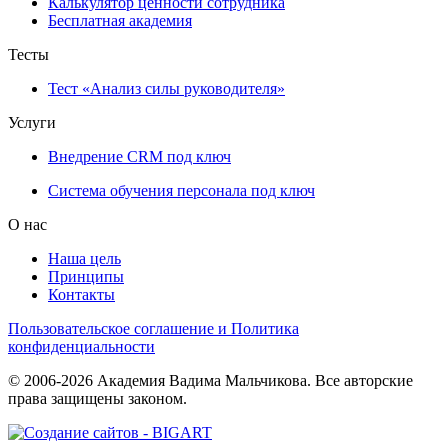
Калькулятор ценности сотрудника
Бесплатная академия
Тесты
Тест «Анализ силы руководителя»
Услуги
Внедрение CRM под ключ
Система обучения персонала под ключ
О нас
Наша цель
Принципы
Контакты
Пользовательское соглашение и Политика
конфиденциальности
© 2006-2026 Академия Вадима Мальчикова. Все авторские
права защищены законом.