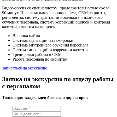
Видео-сессия со специалистом, продолжительностью около
90 минут. Покажем: нашу воронку найма, CRM, скрипты,
регламенты, систему адаптации новеньких и планового
обучения персонала, систему коррекции ошибок и контроля
качества, ответим на вопросы.
Воронка найма
Система адаптации и стажировки
Система внутреннего обучения персонала
Система инспекций и коррекции качества
Тренировки работы в CRM
Работа персонала по скриптам
Записаться на экскурсию
Заявка на экскурсию по отделу работы
с персоналом
Только для владельцев бизнеса и директоров