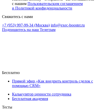
с нашим
Пользовательским соглашением
и Политикой конфиденциальности
Свяжитесь с нами
+7 (953) 997-99-34 (Москва)
info@exec-booster.ru
Подпишитесь на наш Телеграм
Бесплатно
Прямой эфир «Как внедрить контроль сделок с
помощью CRM»
Калькулятор ценности сотрудника
Бесплатная академия
Тесты