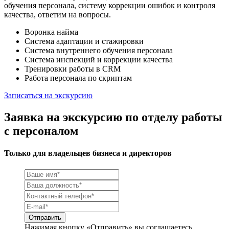
обучения персонала, систему коррекции ошибок и контроля
качества, ответим на вопросы.
Воронка найма
Система адаптации и стажировки
Система внутреннего обучения персонала
Система инспекций и коррекции качества
Тренировки работы в CRM
Работа персонала по скриптам
Записаться на экскурсию
Заявка на экскурсию по отделу работы
с персоналом
Только для владельцев бизнеса и директоров
Нажимая кнопку «Отправить» вы соглашаетесь