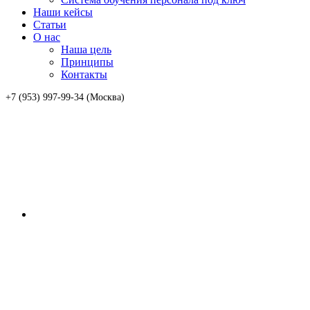
Наши кейсы
Статьи
О нас
Наша цель
Принципы
Контакты
+7 (953) 997-99-34 (Москва)