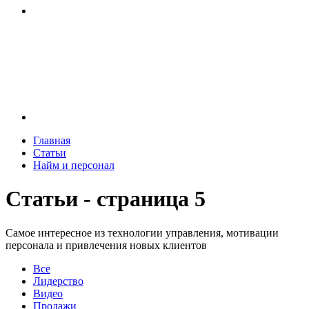
Главная
Статьи
Найм и персонал
Статьи - страница 5
Самое интересное из технологии управления, мотивации
персонала и привлечения новых клиентов
Все
Лидерство
Видео
Продажи