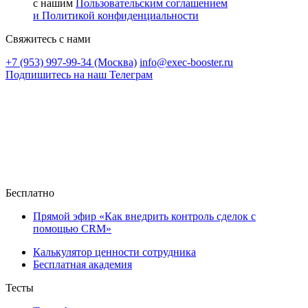
с нашим
Пользовательским соглашением
и Политикой конфиденциальности
Свяжитесь с нами
+7 (953) 997-99-34 (Москва)
info@exec-booster.ru
Подпишитесь на наш Телеграм
Бесплатно
Прямой эфир «Как внедрить контроль сделок с
помощью CRM»
Калькулятор ценности сотрудника
Бесплатная академия
Тесты