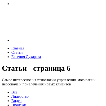
Главная
Статьи
Евгения Сухарева
Статьи - страница 6
Самое интересное из технологии управления, мотивации
персонала и привлечения новых клиентов
Все
Лидерство
Видео
Продажи