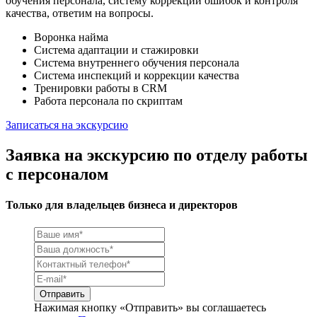
обучения персонала, систему коррекции ошибок и контроля
качества, ответим на вопросы.
Воронка найма
Система адаптации и стажировки
Система внутреннего обучения персонала
Система инспекций и коррекции качества
Тренировки работы в CRM
Работа персонала по скриптам
Записаться на экскурсию
Заявка на экскурсию по отделу работы
с персоналом
Только для владельцев бизнеса и директоров
Нажимая кнопку «Отправить» вы соглашаетесь