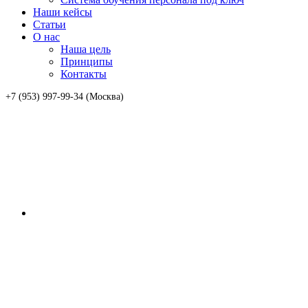
Наши кейсы
Статьи
О нас
Наша цель
Принципы
Контакты
+7 (953) 997-99-34 (Москва)