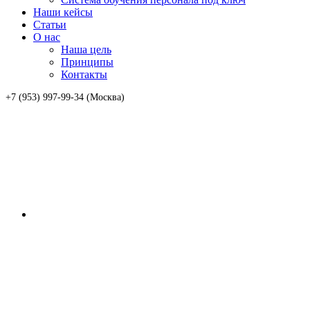
Наши кейсы
Статьи
О нас
Наша цель
Принципы
Контакты
+7 (953) 997-99-34 (Москва)