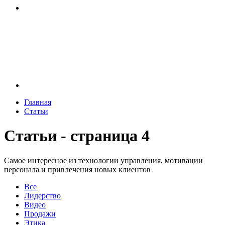
Главная
Статьи
Статьи - страница 4
Самое интересное из технологии управления, мотивации
персонала и привлечения новых клиентов
Все
Лидерство
Видео
Продажи
Этика