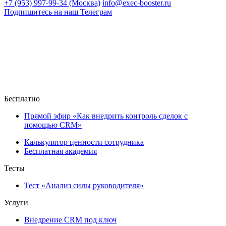
+7 (953) 997-99-34 (Москва)
info@exec-booster.ru
Подпишитесь на наш Телеграм
Бесплатно
Прямой эфир «Как внедрить контроль сделок с
помощью CRM»
Калькулятор ценности сотрудника
Бесплатная академия
Тесты
Тест «Анализ силы руководителя»
Услуги
Внедрение CRM под ключ