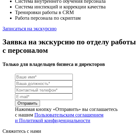
Система внутреннего обучения персонала
Система инспекций и коррекции качества
Тренировки работы в CRM
Работа персонала по скриптам
Записаться на экскурсию
Заявка на экскурсию по отделу работы
с персоналом
Только для владельцев бизнеса и директоров
Нажимая кнопку «Отправить» вы соглашаетесь
с нашим
Пользовательским соглашением
и Политикой конфиденциальности
Свяжитесь с нами